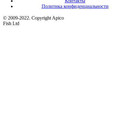
Контакты
Политика конфиденциальности
© 2009-2022. Copyright Apico
Fish Ltd