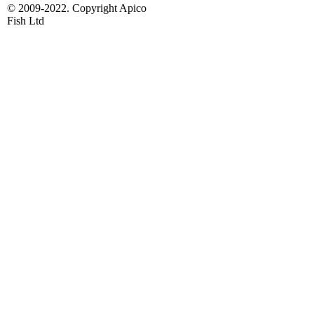
© 2009-2022. Copyright Apico
Fish Ltd