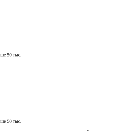
ше 50 тыс.
ше 50 тыс.