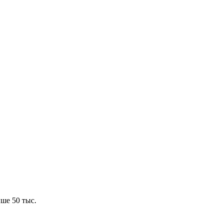
ше 50 тыс.