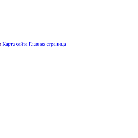
м
Карта сайта
Главная страница