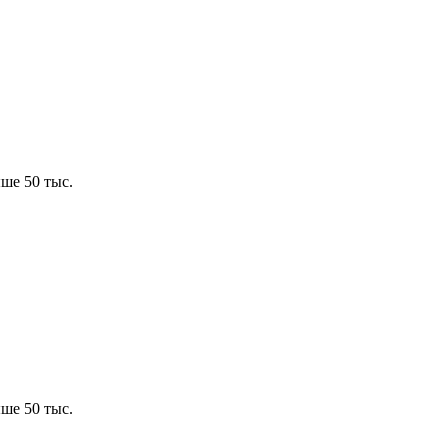
ше 50 тыс.
ше 50 тыс.