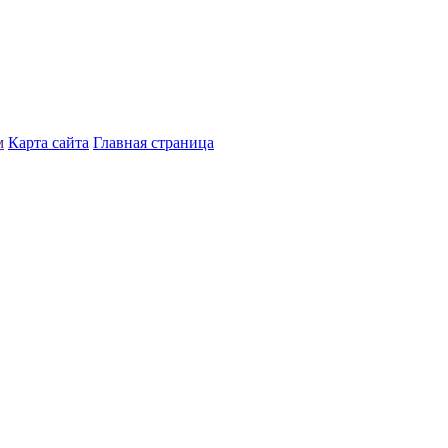
м
Карта сайта
Главная страница