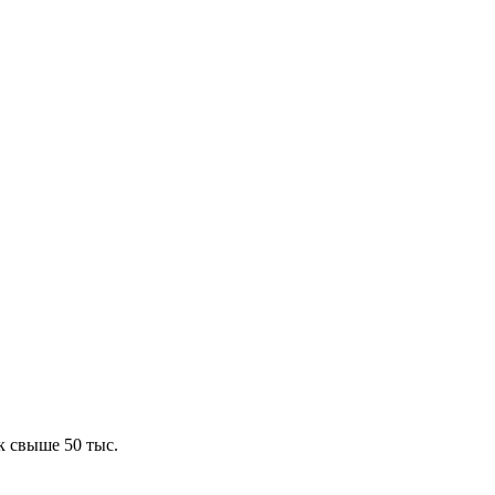
к свыше 50 тыс.