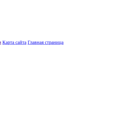
м
Карта сайта
Главная страница