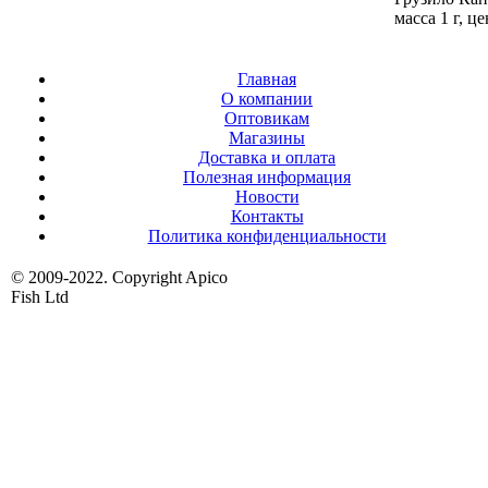
масса 1 г, це
Главная
О компании
Оптовикам
Магазины
Доставка и оплата
Полезная информация
Новости
Контакты
Политика конфиденциальности
© 2009-2022. Copyright Apico
Fish Ltd