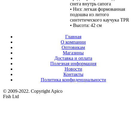
снега внутрь сапога
• Низ: легкая формованная
подошва из литого
синтетического каучука TPR
• Высота: 42 см
Главная
О компании
Оптовикам
Магазины
Доставка и оплата
Полезная информация
Новости
Контакты
Политика конфиденциальности
© 2009-2022. Copyright Apico
Fish Ltd