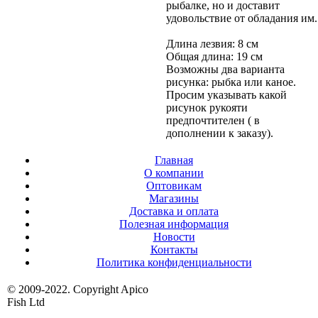
рыбалке, но и доставит
удовольствие от обладания им.
Длина лезвия: 8 см
Общая длина: 19 см
Возможны два варианта
рисунка: рыбка или каное.
Просим указывать какой
рисунок рукояти
предпочтителен ( в
дополнении к заказу).
Главная
О компании
Оптовикам
Магазины
Доставка и оплата
Полезная информация
Новости
Контакты
Политика конфиденциальности
© 2009-2022. Copyright Apico
Fish Ltd