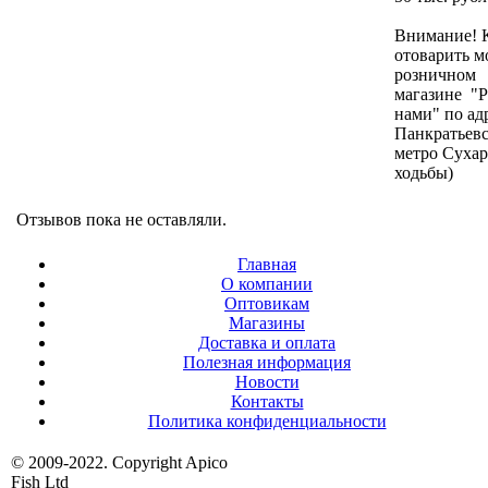
Внимание! 
отоварить м
розничном
магазине "Р
нами" по ад
Панкратьевс
метро Сухар
ходьбы)
Отзывов пока не оставляли.
Главная
О компании
Оптовикам
Магазины
Доставка и оплата
Полезная информация
Новости
Контакты
Политика конфиденциальности
© 2009-2022. Copyright Apico
Fish Ltd