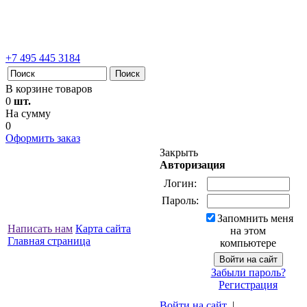
+7 495 445 3184
В корзине товаров
0
шт.
На сумму
0
Оформить заказ
Закрыть
Авторизация
Логин:
Пароль:
Запомнить меня
Написать нам
Карта сайта
на этом
Главная страница
компьютере
Забыли пароль?
Регистрация
Войти на сайт
|