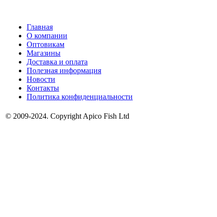
Главная
О компании
Оптовикам
Магазины
Доставка и оплата
Полезная информация
Новости
Контакты
Политика конфиденциальности
© 2009-2024. Copyright Apico Fish Ltd