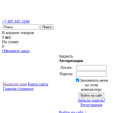
+7 495 445 3184
В корзине товаров
0
шт.
На сумму
0
Оформить заказ
Закрыть
Авторизация
Логин:
Пароль:
Запомнить меня
Написать нам
Карта сайта
на этом
Главная страница
компьютере
Забыли пароль?
Регистрация
Войти на сайт
|