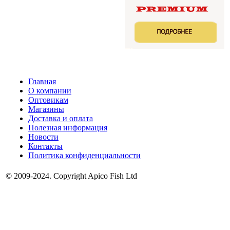
Главная
О компании
Оптовикам
Магазины
Доставка и оплата
Полезная информация
Новости
Контакты
Политика конфиденциальности
© 2009-2024. Copyright Apico Fish Ltd