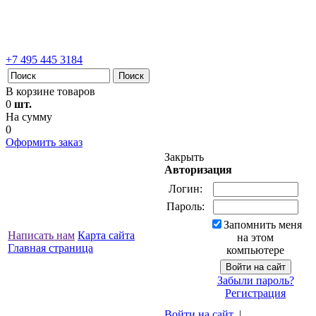
+7 495 445 3184
В корзине товаров
0
шт.
На сумму
0
Оформить заказ
Закрыть
Авторизация
Логин:
Пароль:
Запомнить меня
Написать нам
Карта сайта
на этом
Главная страница
компьютере
Забыли пароль?
Регистрация
Войти на сайт
|