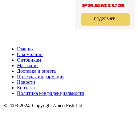
Главная
О компании
Оптовикам
Магазины
Доставка и оплата
Полезная информация
Новости
Контакты
Политика конфиденциальности
© 2009-2024. Copyright Apico Fish Ltd