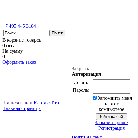
+7 495 445 3184
В корзине товаров
0
шт.
На сумму
0
Оформить заказ
Закрыть
Авторизация
Логин:
Пароль:
Запомнить меня
Написать нам
Карта сайта
на этом
Главная страница
компьютере
Забыли пароль?
Регистрация
Войти на сайт
|