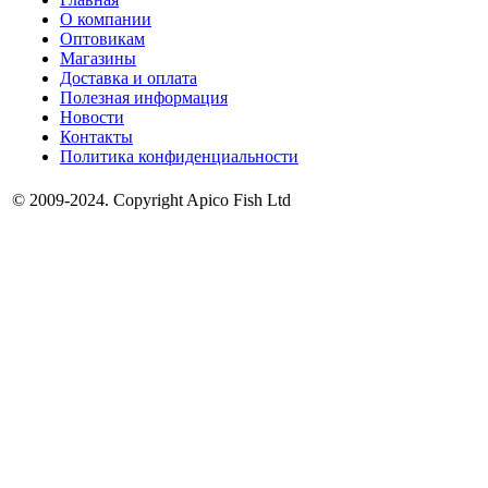
О компании
Оптовикам
Магазины
Доставка и оплата
Полезная информация
Новости
Контакты
Политика конфиденциальности
© 2009-2024. Copyright Apico Fish Ltd