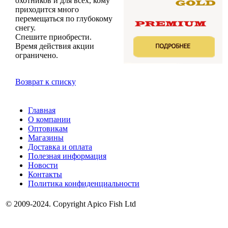
охотников и для всех, кому
приходится много
перемещаться по глубокому
снегу.
Спешите приобрести.
Время действия акции
ограничено.
Возврат к списку
Главная
О компании
Оптовикам
Магазины
Доставка и оплата
Полезная информация
Новости
Контакты
Политика конфиденциальности
© 2009-2024. Copyright Apico Fish Ltd