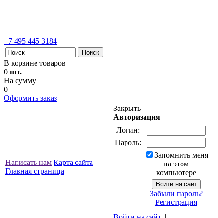
+7 495 445 3184
В корзине товаров
0
шт.
На сумму
0
Оформить заказ
Закрыть
Авторизация
Логин:
Пароль:
Запомнить меня
Написать нам
Карта сайта
на этом
Главная страница
компьютере
Забыли пароль?
Регистрация
Войти на сайт
|