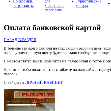
Прикормки,
для
Туристические
аттрактанты
хранения и
товары
переноски
Оплата банковской картой
НАЗАД В РАЗДЕЛ
В течение текущего дня или на следующий рабочий день (если
на вашу электронную почту будет выслано сообщение о подтв
При этом статус заказа изменится на "Обработан и готов к оп
Для того, чтобы оплатить заказ, зайдите на наш сайт, авториз
пароль).
1. Зайдите в
ЛИЧНЫЙ КАБИНЕТ