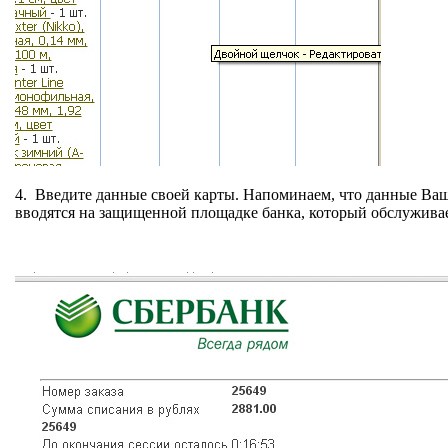
4. Введите данные своей карты. Напоминаем, что данные 
вводятся на защищенной площадке банка, который обслуживае