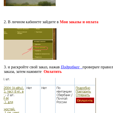
2. В личном кабинете зайдите в
Мои заказы и оплата
3. и раскройте свой заказ, нажав
Подробнее ,
проверьте правил
заказа, затем нажмите
Оплатить