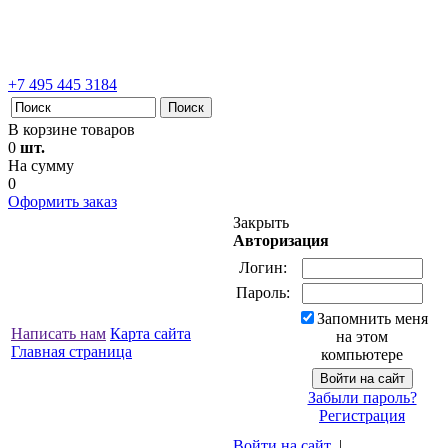
+7 495 445 3184
В корзине товаров
0
шт.
На сумму
0
Оформить заказ
Закрыть
Авторизация
Логин:
Пароль:
Запомнить меня
Написать нам
Карта сайта
на этом
Главная страница
компьютере
Забыли пароль?
Регистрация
Войти на сайт
|