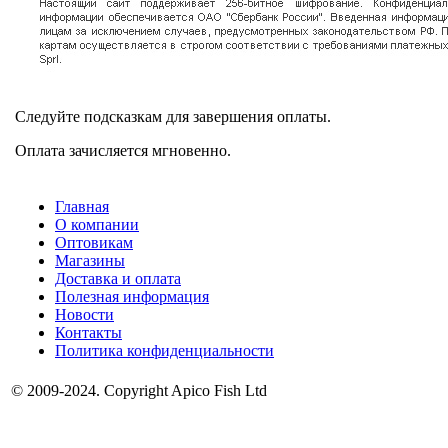
Следуйте подсказкам для завершения оплаты.
Оплата зачисляется мгновенно.
Главная
О компании
Оптовикам
Магазины
Доставка и оплата
Полезная информация
Новости
Контакты
Политика конфиденциальности
© 2009-2024. Copyright Apico Fish Ltd