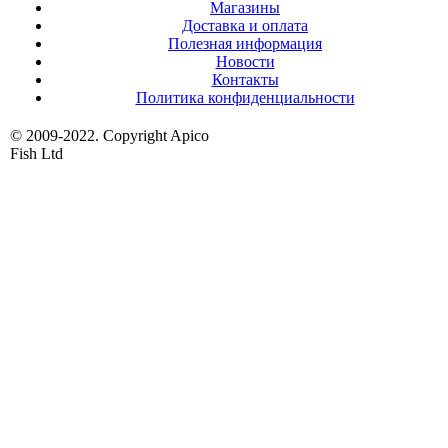
Магазины
Доставка и оплата
Полезная информация
Новости
Контакты
Политика конфиденциальности
© 2009-2022. Copyright Apico
Fish Ltd